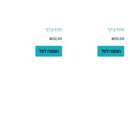
חרוזי צדף
חרוזי צדף
₪
32.00
₪
32.00
הוספה לסל
הוספה לסל