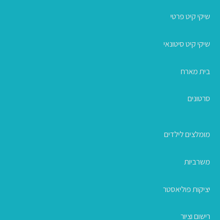
שיקי קיט פרטי
שיקי קיט סיטונאי
בית מארח
סרטונים
מומלצים לילדים
משרביות
יציקות פוליאסטר
רישום וציור