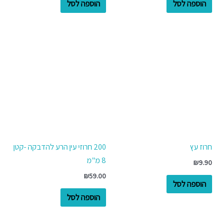
הוספה לסל
הוספה לסל
חרוז עץ
200 חרוזי עין הרע להדבקה -קטן
8 מ"מ
₪
9.90
₪
59.00
הוספה לסל
הוספה לסל