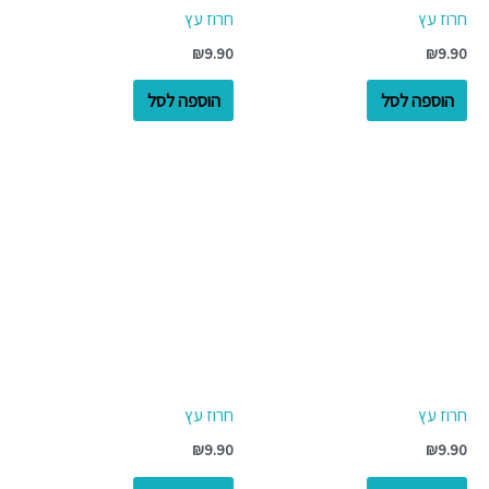
חרוז עץ
חרוז עץ
₪
9.90
₪
9.90
הוספה לסל
הוספה לסל
חרוז עץ
חרוז עץ
₪
9.90
₪
9.90