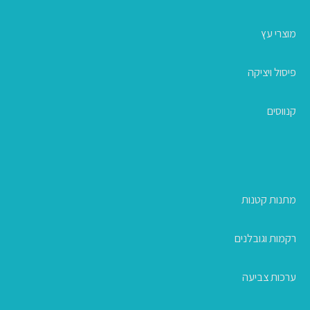
מוצרי עץ
פיסול ויציקה
קנווסים
מתנות קטנות
רקמות וגובלנים
ערכות צביעה