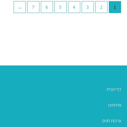
←
7
6
5
4
3
2
1
דף הבית
אודותינו
ערכות חגים