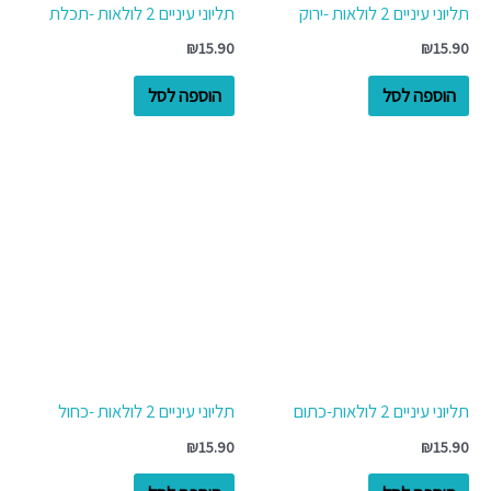
תליוני עיניים 2 לולאות -ירוק
תליוני עיניים 2 לולאות -תכלת
₪
15.90
₪
15.90
הוספה לסל
הוספה לסל
תליוני עיניים 2 לולאות-כתום
תליוני עיניים 2 לולאות -כחול
₪
15.90
₪
15.90