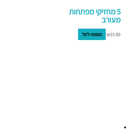
5 מחזיקי מפתחות
מעורב
15.00
₪
הוספה לסל