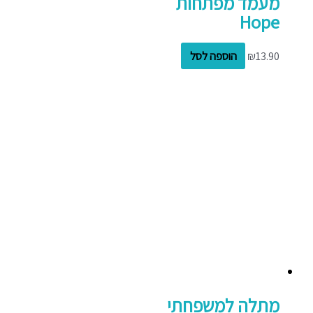
מעמד מפתחות
Hope
13.90
₪
הוספה לסל
מתלה למשפחתי