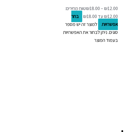
12.00
₪
–
18.00
₪
טווח מחירים:
בחר
אפשרויות
למוצר זה יש מספר
סוגים. ניתן לבחור את האפשרויות
בעמוד המוצר