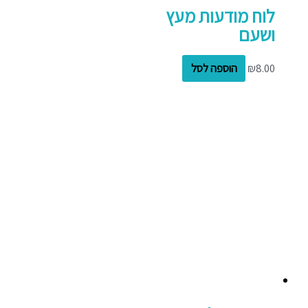
לוח מודעות מעץ
ושעם
8.00
₪
הוספה לסל