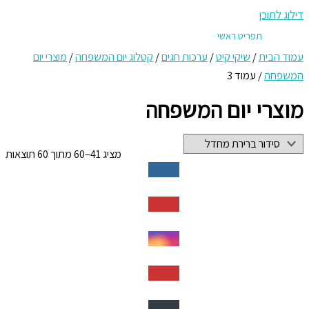
דילוג לתוכן
תפריט ראשי
עמוד הבית
/
שיקי קיט
/
ערכות חגים
/
קטלוג יום המשפחה
/
מוצרי יום
המשפחה
/ עמוד 3
מוצרי יום המשפחה
מציג 41–60 מתוך 60 תוצאות