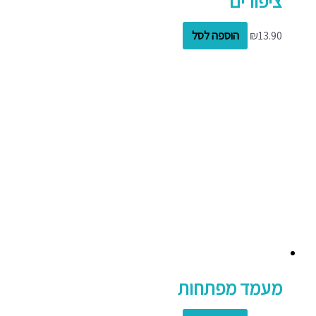
ציפורים
13.90
₪
הוספה לסל
מעמד מפתחות