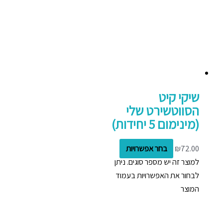
שיקי קיט
הסווטשירט שלי
(מינימום 5 יחידות)
72.00
₪
בחר אפשרויות
למוצר זה יש מספר סוגים. ניתן
לבחור את האפשרויות בעמוד
המוצר