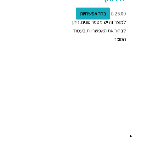
26.00
₪
בחר אפשרויות
למוצר זה יש מספר סוגים. ניתן
לבחור את האפשרויות בעמוד
המוצר