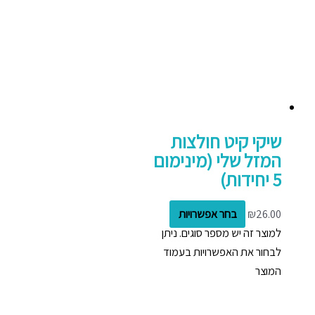
שיקי קיט חולצות
המזל שלי (מינימום
5 יחידות)
26.00
₪
בחר אפשרויות
למוצר זה יש מספר סוגים. ניתן
לבחור את האפשרויות בעמוד
המוצר