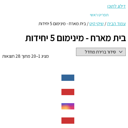
דילוג לתוכן
תפריט ראשי
עמוד הבית
/
שיקי קיט
/ בית מארח - מינימום 5 יחידות
בית מארח - מינימום 5 יחידות
מציג 1–20 מתוך 28 תוצאות