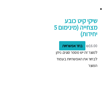
שיקי קיט כובע
מצחייה (מינימום 5
יחידות)
16.00
₪
בחר אפשרויות
למוצר זה יש מספר סוגים. ניתן
לבחור את האפשרויות בעמוד
המוצר