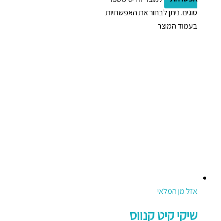
סוגים. ניתן לבחור את האפשרויות
בעמוד המוצר
אזל מן המלאי
שיקי קיט קנווס