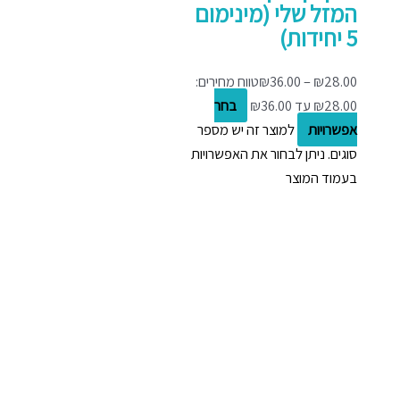
המזל שלי (מינימום
5 יחידות)
28.00
₪
–
36.00
₪
טווח מחירים:
בחר
אפשרויות
למוצר זה יש מספר
סוגים. ניתן לבחור את האפשרויות
בעמוד המוצר