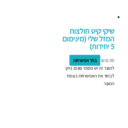
שיקי קיט חולצות
המזל שלי (מינימום
5 יחידות)
31.00
₪
בחר אפשרויות
למוצר זה יש מספר סוגים. ניתן
לבחור את האפשרויות בעמוד
המוצר