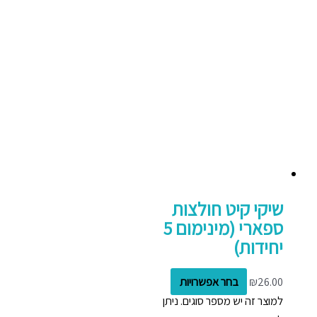
שיקי קיט חולצות
ספארי (מינימום 5
יחידות)
26.00
₪
בחר אפשרויות
למוצר זה יש מספר סוגים. ניתן