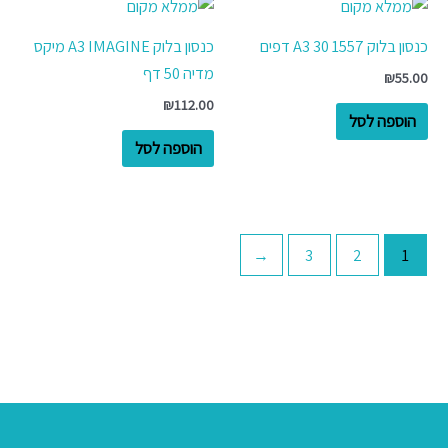
כנסון בלוק 1557 A3 30 דפים
כנסון בלוק A3 IMAGINE מיקס
מדיה 50 דף
₪
55.00
₪
112.00
הוספה לסל
הוספה לסל
←
3
2
1