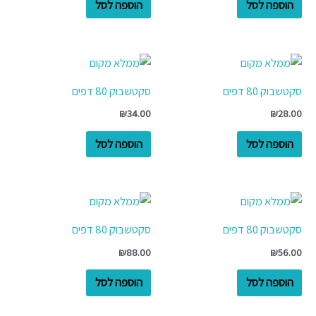
הוספה לסל
הוספה לסל
סקטשבוק 80 דפים
סקטשבוק 80 דפים
₪
34.00
₪
28.00
הוספה לסל
הוספה לסל
סקטשבוק 80 דפים
סקטשבוק 80 דפים
₪
88.00
₪
56.00
הוספה לסל
הוספה לסל