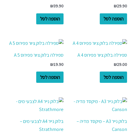
₪
39.90
₪
29.90
הוספה לסל
הוספה לסל
ספירלה בלוק ציור פפירוס 4 A
ספירלה בלוק ציור פפירוס 5 A
₪
19.90
₪
29.00
הוספה לסל
הוספה לסל
בלוק נייר A3 – מיקסד מדיה –
בלוק נייר A4 לצבעי מים –
Strathmore
Canson