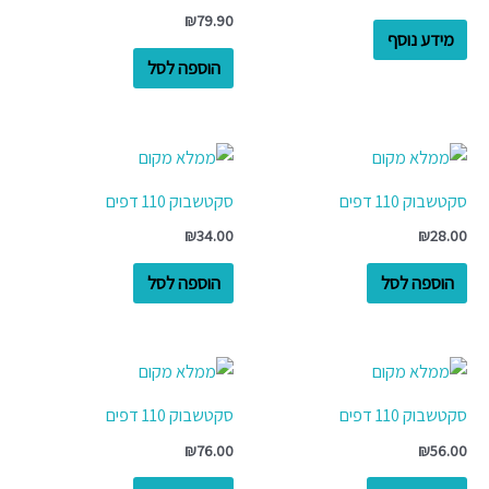
₪
79.90
מידע נוסף
הוספה לסל
סקטשבוק 110 דפים
סקטשבוק 110 דפים
₪
34.00
₪
28.00
הוספה לסל
הוספה לסל
סקטשבוק 110 דפים
סקטשבוק 110 דפים
₪
76.00
₪
56.00