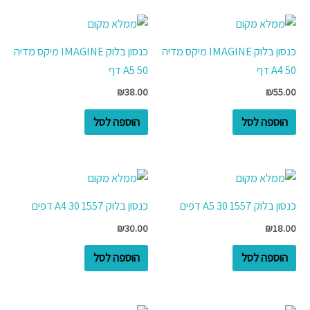
כנסון בלוק IMAGINE מיקס מדיה
כנסון בלוק IMAGINE מיקס מדיה
A4 50 דף
A5 50 דף
₪
38.00
₪
55.00
הוספה לסל
הוספה לסל
כנסון בלוק 1557 A5 30 דפים
כנסון בלוק 1557 A4 30 דפים
₪
30.00
₪
18.00
הוספה לסל
הוספה לסל