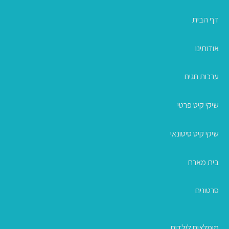
דף הבית
אודותינו
ערכות חגים
שיקי קיט פרטי
שיקי קיט סיטונאי
בית מארח
סרטונים
מומלצים לילדים