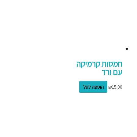
חמסות קרמיקה
עם ורד
15.00
₪
הוספה לסל