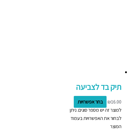
תיק בד לצביעה
16.00
₪
בחר אפשרויות
למוצר זה יש מספר סוגים. ניתן
לבחור את האפשרויות בעמוד
המוצר