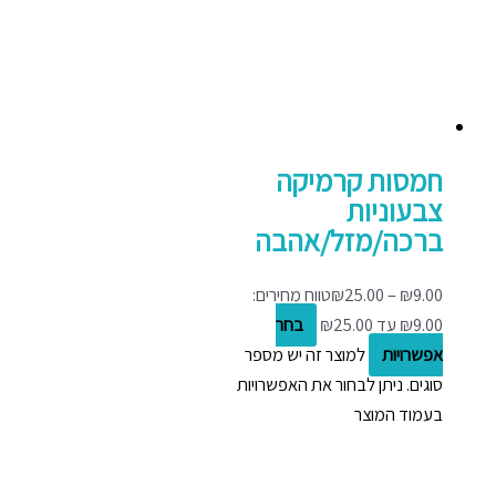
חמסות קרמיקה
צבעוניות
ברכה/מזל/אהבה
9.00
₪
–
25.00
₪
טווח מחירים:
בחר
אפשרויות
למוצר זה יש מספר
סוגים. ניתן לבחור את האפשרויות
בעמוד המוצר