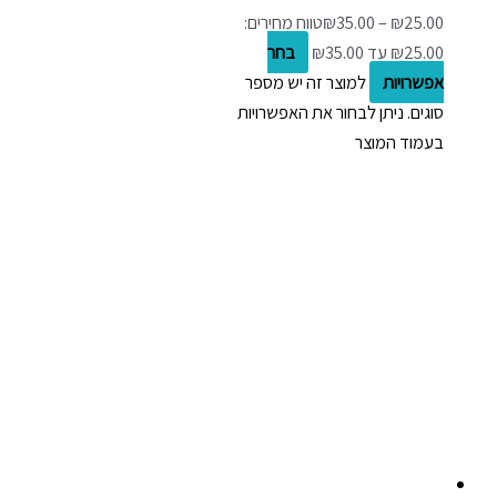
25.00
₪
–
35.00
₪
טווח מחירים:
בחר
אפשרויות
למוצר זה יש מספר
סוגים. ניתן לבחור את האפשרויות
בעמוד המוצר