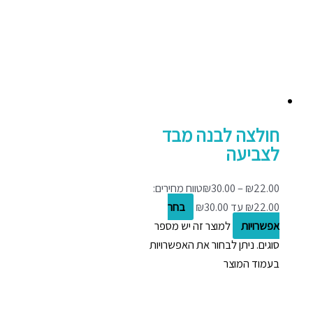
חולצה לבנה מבד
לצביעה
22.00
₪
–
30.00
₪
טווח מחירים:
בחר
אפשרויות
למוצר זה יש מספר
סוגים. ניתן לבחור את האפשרויות
בעמוד המוצר