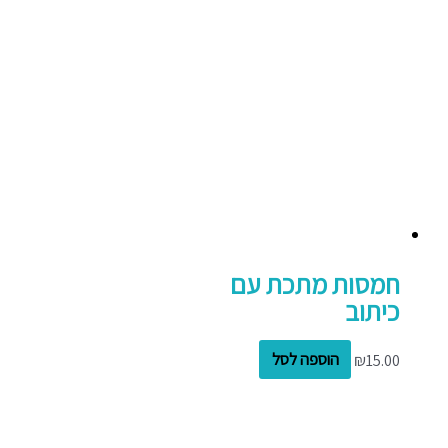
חמסות מתכת עם
כיתוב
15.00
₪
הוספה לסל