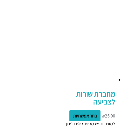
מחברת שורות
לצביעה
26.00
₪
בחר אפשרויות
למוצר זה יש מספר סוגים. ניתן