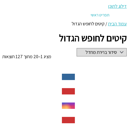
דילוג לתוכן
תפריט ראשי
עמוד הבית
/ קיטים לחופש הגדול
קיטים לחופש הגדול
מציג 1–20 מתוך 127 תוצאות