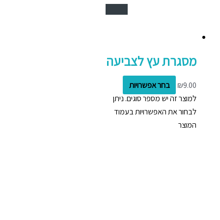
מסגרת עץ לצביעה
9.00
₪
בחר אפשרויות
למוצר זה יש מספר סוגים. ניתן
לבחור את האפשרויות בעמוד
המוצר