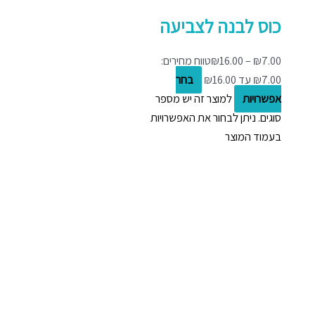
כוס לבנה לצביעה
7.00
₪
–
16.00
₪
טווח מחירים:
בחר
אפשרויות
למוצר זה יש מספר
סוגים. ניתן לבחור את האפשרויות
בעמוד המוצר