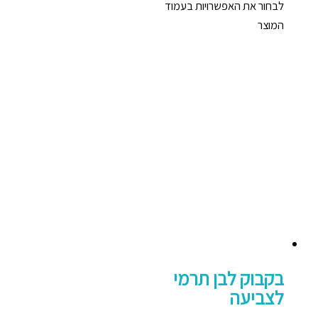
לבחור את האפשרויות בעמוד
המוצר
בקבוק לבן תרמי
לצביעה