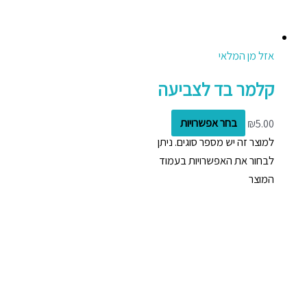
אזל מן המלאי
קלמר בד לצביעה
5.00
₪
בחר אפשרויות
למוצר זה יש מספר סוגים. ניתן
לבחור את האפשרויות בעמוד
המוצר