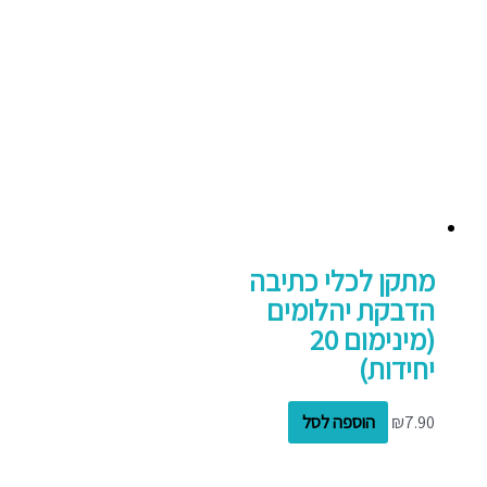
מתקן לכלי כתיבה
הדבקת יהלומים
(מינימום 20
יחידות)
7.90
₪
הוספה לסל