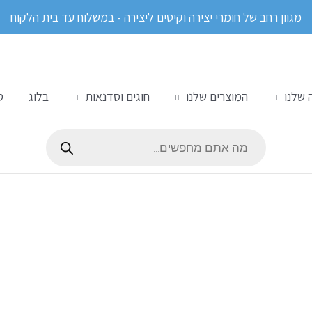
מגוון רחב של חומרי יצירה וקיטים ליצירה - במשלוח עד בית הלקוח
 שלנו
המוצרים שלנו
חוגים וסדנאות
בלוג
ס
Products
search