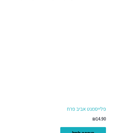
פלייסמנט אביב פרח
₪
14.90