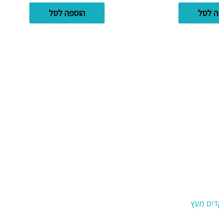
ה לסל
הוספה לסל
דים מעץ