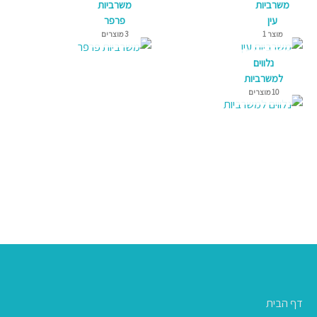
משרביות
משרביות
עין
פרפר
מוצר 1
3 מוצרים
נלווים
למשרביות
10 מוצרים
דף הבית