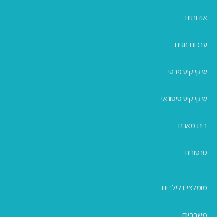
אודותינו
ערכות חגים
שיקי קיט פרטי
שיקי קיט סיטונאי
בית מארח
סרטונים
מומלצים לילדים
משרביות