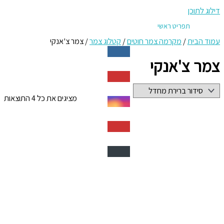
דילוג לתוכן
תפריט ראשי
עמוד הבית
/
מקרמה צמר חוטים
/
קטלוג צמר
/ צמר צ'אנקי
צמר צ'אנקי
מציגים את כל ⁦4⁩ התוצאות