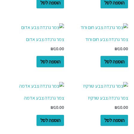
הוספה לסל
הוספה לסל
צמר גרנדה צבע חום ורוד
צמר גרנדה צבע אדום
₪
10.00
₪
10.00
הוספה לסל
הוספה לסל
צמר גרנדה צבע טורקיז
צמר גרנדה צבע אדמה
₪
10.00
₪
10.00
הוספה לסל
הוספה לסל