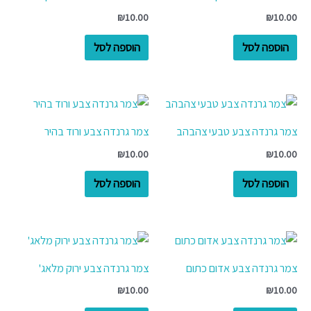
₪
10.00
₪
10.00
הוספה לסל
הוספה לסל
צמר גרנדה צבע טבעי צהבהב
צמר גרנדה צבע ורוד בהיר
₪
10.00
₪
10.00
הוספה לסל
הוספה לסל
צמר גרנדה צבע אדום כתום
צמר גרנדה צבע ירוק מלאג'
₪
10.00
₪
10.00