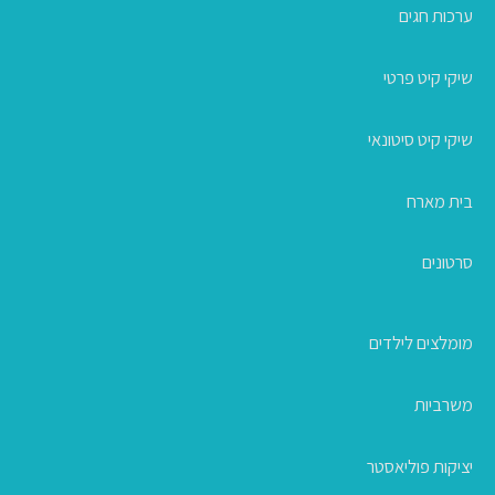
ערכות חגים
שיקי קיט פרטי
שיקי קיט סיטונאי
בית מארח
סרטונים
מומלצים לילדים
משרביות
יציקות פוליאסטר