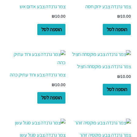
צמר גרנדה צבע ירוק חסה
צמר גרנדה צבע אדום אש
₪
10.00
₪
10.00
הוספה לסל
הוספה לסל
צמר גרנדה צבע פוקסחה חציל
צמר גרנדה צבע ורוד עתיק כהה
₪
10.00
₪
10.00
הוספה לסל
הוספה לסל
צמר גרנדה צבע פוקסיה זוהר
צמר גרנדה צבע סגול עשן