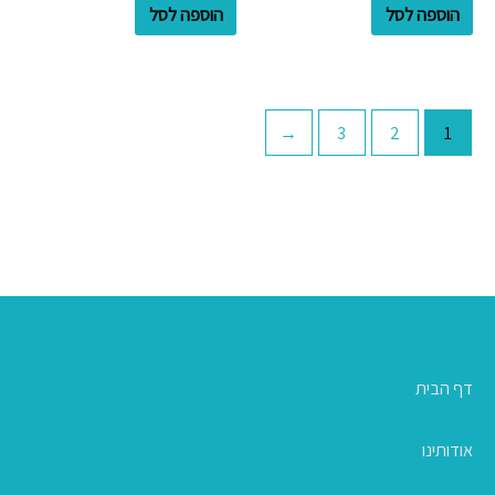
הוספה לסל
הוספה לסל
←
3
2
1
דף הבית
אודותינו