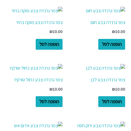
צמר גרנדה צבע חום
צמר גרנדה צבע מוקה בהיר
₪
10.00
₪
10.00
הוספה לסל
הוספה לסל
צמר גרנדה צבע לבן
צמר גרנדה צבע כחול טורקיז
₪
10.00
₪
10.00
הוספה לסל
הוספה לסל