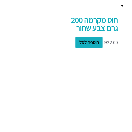
חוט מקרמה 200
גרם צבע שחור
22.00
₪
הוספה לסל