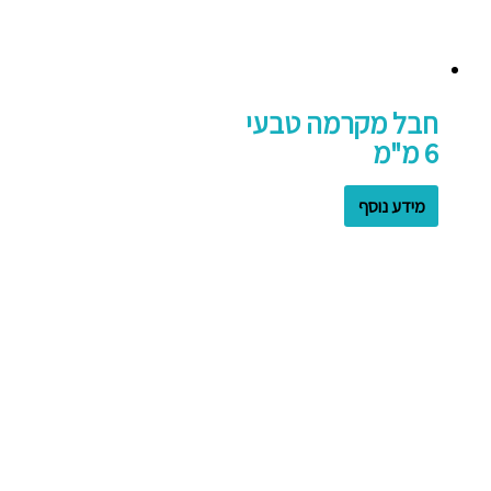
חבל מקרמה טבעי
6 מ"מ
מידע נוסף