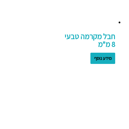
חבל מקרמה טבעי
8 מ"מ
מידע נוסף