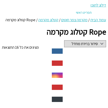
דילוג לתוכן
תפריט ראשי
עמוד הבית
/
מקרמה צמר חוטים
/
קטלוג מקרמה
/ Rope קטלוג מקרמה
Rope קטלוג מקרמה
מציגים את כל ⁦16⁩ התוצאות