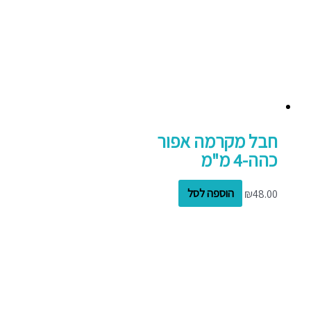
חבל מקרמה אפור
כהה-4 מ"מ
48.00
₪
הוספה לסל