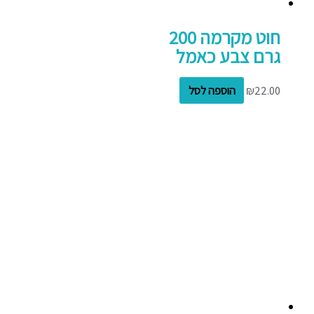
חוט מקרמה 200
גרם צבע כאמל
22.00
₪
הוספה לסל