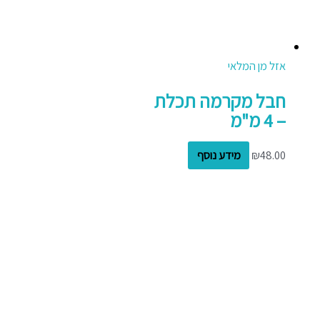
אזל מן המלאי
חבל מקרמה תכלת
– 4 מ"מ
48.00
₪
מידע נוסף