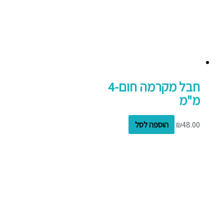
חבל מקרמה חום-4
מ"מ
48.00
₪
הוספה לסל