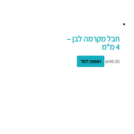
חבל מקרמה לבן –
4 מ"מ
48.00
₪
הוספה לסל