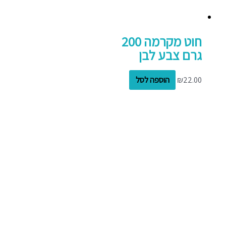
חוט מקרמה 200
גרם צבע לבן
22.00
₪
הוספה לסל