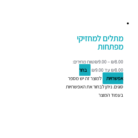
מתלים למחזיקי
מפתחות
8.00
₪
–
9.00
₪
טווח מחירים:
בחר
אפשרויות
למוצר זה יש מספר
סוגים. ניתן לבחור את האפשרויות
בעמוד המוצר