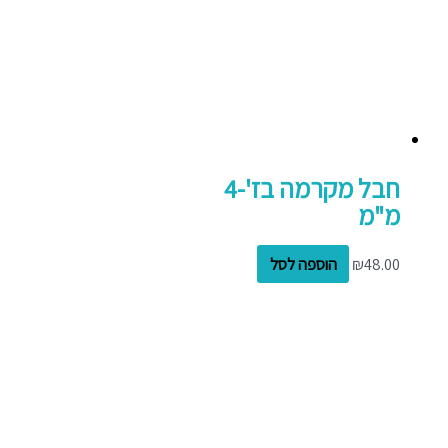
חבל מקרמה בז'-4
מ"מ
48.00
₪
הוספה לסל