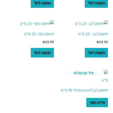
הוספה לסל
הוספה לסל
חישוק לבן – 25 ס"מ
חישוק כסף- 25 ס"מ
₪
10.90
₪
10.90
הוספה לסל
הוספה לסל
אזל מן המלאי
חישוק לבן להכנת אהיל- 40 ס"מ
מידע נוסף