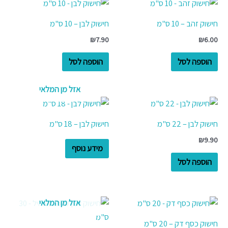
חישוק זהב – 10 ס"מ
חישוק לבן – 10 ס"מ
₪
7.90
₪
6.00
הוספה לסל
הוספה לסל
אזל מן המלאי
חישוק לבן – 22 ס"מ
חישוק לבן – 18 ס"מ
₪
9.90
מידע נוסף
הוספה לסל
אזל מן המלאי
חישוק כסף דק – 20 ס"מ