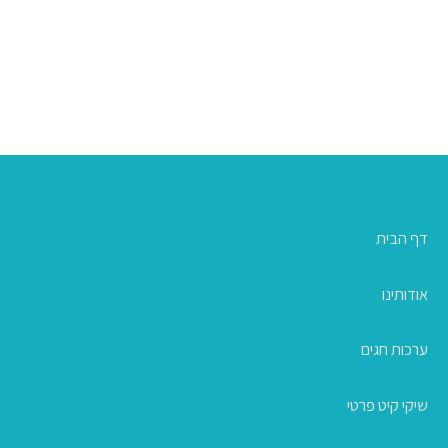
דף הבית
אודותינו
ערכות חגים
שיקי קיט פרטי