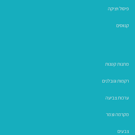
פיסול ויציקה
קנווסים
מתנות קטנות
רקמות וגובלנים
ערכות צביעה
מקרמה וצמר
צבעים