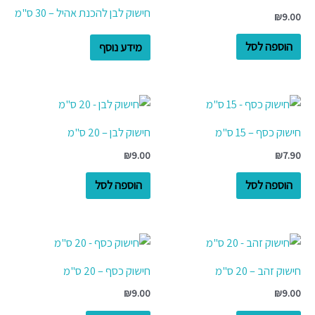
חישוק לבן להכנת אהיל – 30 ס"מ
₪
9.00
הוספה לסל
מידע נוסף
חישוק כסף – 15 ס"מ
חישוק לבן – 20 ס"מ
₪
9.00
₪
7.90
הוספה לסל
הוספה לסל
חישוק זהב – 20 ס"מ
חישוק כסף – 20 ס"מ
₪
9.00
₪
9.00