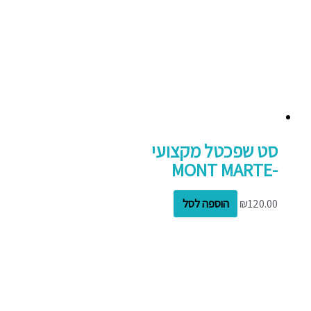
סט שפכטל מקצועי
-MONT MARTE
120.00
₪
הוספה לסל