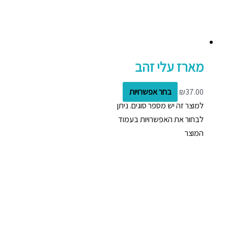
מארז עלי זהב
37.00
₪
בחר אפשרויות
למוצר זה יש מספר סוגים. ניתן
לבחור את האפשרויות בעמוד
המוצר