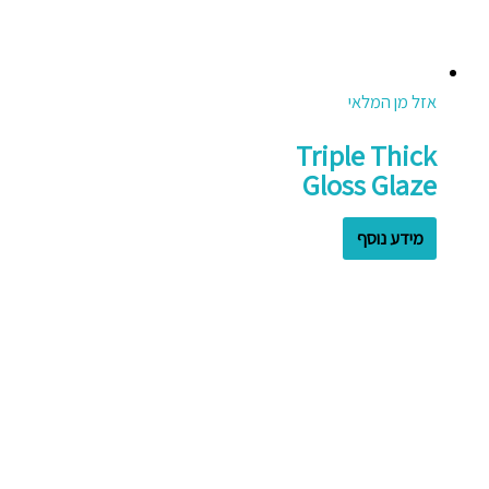
אזל מן המלאי
Triple Thick
Gloss Glaze
מידע נוסף