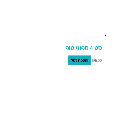
סט 4 ספוגי טופ
6.00
₪
הוספה לסל