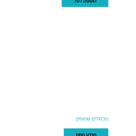
הוספה לסל
מכחולים שטוחים
מידע נוסף