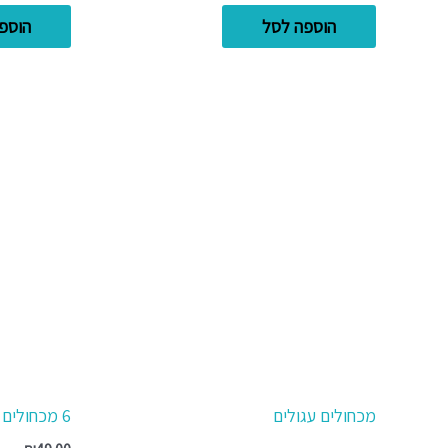
הוספה לסל
הוספ
מכחולים עגולים
6 מכחולים