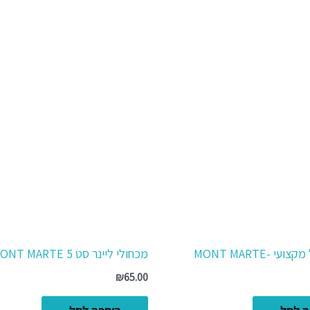
 -MONT MARTE
מכחולי ליינר סט 5 MONT MARTE
₪
65.00