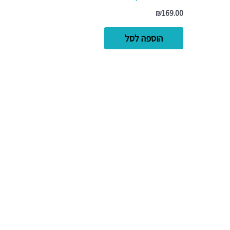
₪
169.00
הוספה לסל