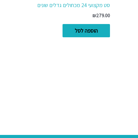
סט מקצועי 24 מכחולים גדלים שונים
₪
279.00
הוספה לסל