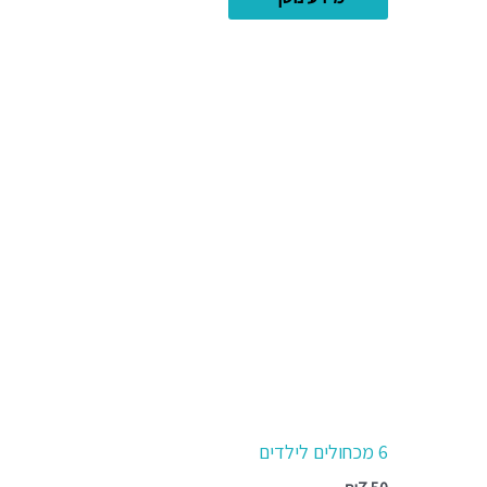
6 מכחולים לילדים