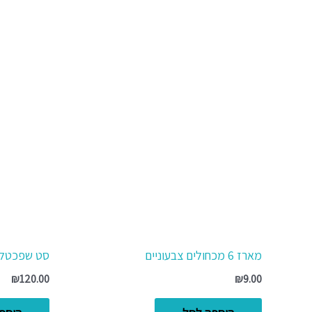
מארז 6 מכחולים צבעוניים
סט שפכטל מקצועי
₪
120.00
₪
9.00