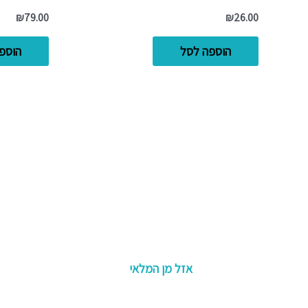
₪
79.00
₪
26.00
הוספה לסל
הוספ
אזל מן המלאי