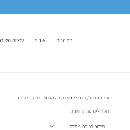
ילוג
תוכן
דף הבית
אודות
ערכות היצירה
עמוד הבית
/
מכחולים וצבעים
/ מכחולים סוגים שונים
מכחולים סוגים שונים