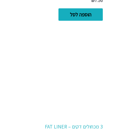
₪
7.50
הוספה לסל
3 מכחולים דקים – FAT LINER