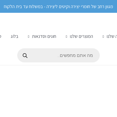
מגוון רחב של חומרי יצירה וקיטים ליצירה - במשלוח עד בית הלקוח
 שלנו
המוצרים שלנו
חוגים וסדנאות
בלוג
ס
Products
search