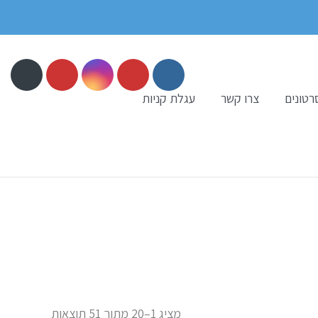
רטונים
צרו קשר
עגלת קניות
מציג 1–20 מתוך 51 תוצאות