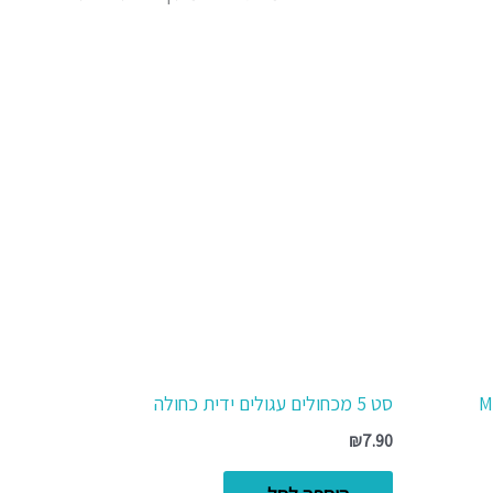
סט 5 מכחולים עגולים ידית כחולה
₪
7.90