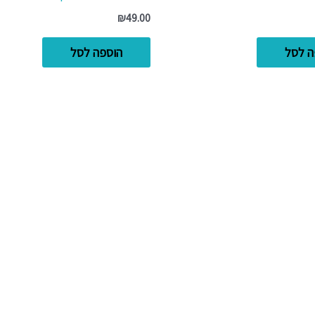
₪
49.00
ה לסל
הוספה לסל