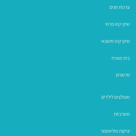
ערכות חגים
שיקי קיט פרטי
שיקי קיט סיטונאי
בית מארח
סרטונים
מומלצים לילדים
משרביות
יציקות פוליאסטר