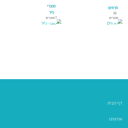
מוצרי
חרוזים
נייר
20
מוצרים
7 מוצרים
דף הבית
אודותינו