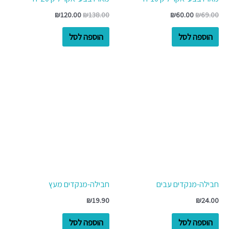
₪
120.00
₪
138.00
₪
60.00
₪
69.00
הוספה לסל
הוספה לסל
חבילה-מנקדים עבים
חבילה-מנקדים מעץ
₪
19.90
₪
24.00
הוספה לסל
הוספה לסל