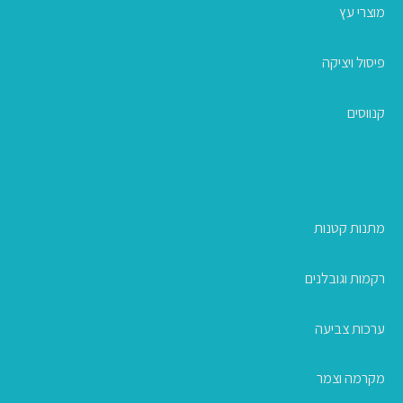
מוצרי עץ
פיסול ויציקה
קנווסים
מתנות קטנות
רקמות וגובלנים
ערכות צביעה
מקרמה וצמר