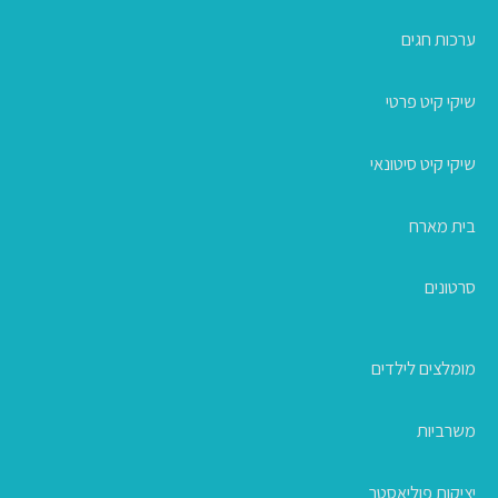
ערכות חגים
שיקי קיט פרטי
שיקי קיט סיטונאי
בית מארח
סרטונים
מומלצים לילדים
משרביות
יציקות פוליאסטר