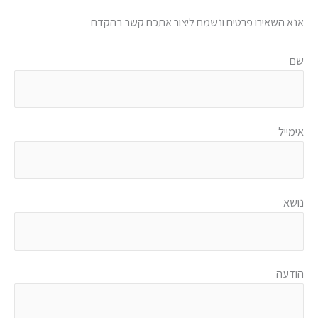
אנא השאירו פרטים ונשמח ליצור אתכם קשר בהקדם
שם
אימייל
נושא
הודעה