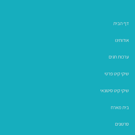
דף הבית
אודותינו
ערכות חגים
שיקי קיט פרטי
שיקי קיט סיטונאי
בית מארח
סרטונים