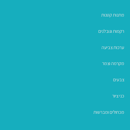
מתנות קטנות
רקמות וגובלנים
ערכות צביעה
מקרמה וצמר
צבעים
כני ציור
מכחולים ומברשות