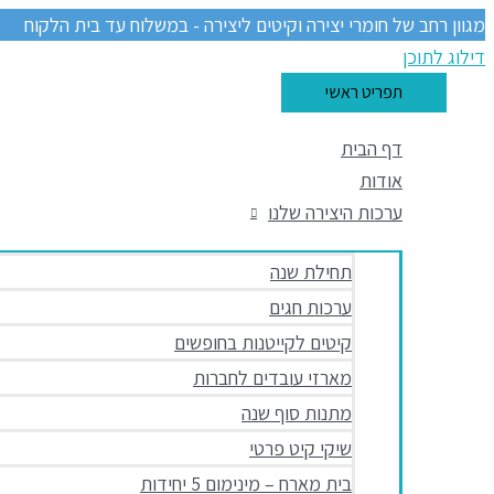
מגוון רחב של חומרי יצירה וקיטים ליצירה - במשלוח עד בית הלקוח
דילוג לתוכן
תפריט ראשי
דף הבית
אודות
ערכות היצירה שלנו
תחילת שנה
ערכות חגים
קיטים לקייטנות בחופשים
מארזי עובדים לחברות
מתנות סוף שנה
שיקי קיט פרטי
בית מארח – מינימום 5 יחידות