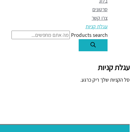
בלוג
סרטונים
צרו קשר
עגלת קניות
Products search
עגלת קניות
סל הקניות שלך ריק כרגע.