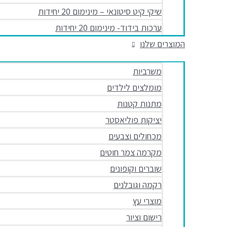
שיקי קיט סיטונאי – מינימום 20 יחידות
ערכות בידוד- מינימום 20 יחידות
המוצרים שלנו
משרביות
מומלצים לילדים
מתנות קטנות
יציקות פוליאסטר
מכחולים וצבעים
מקרמה צמר חוטים
שוברים וקופונים
רקמה וגובלנים
מוצרי עץ
רישום וציור