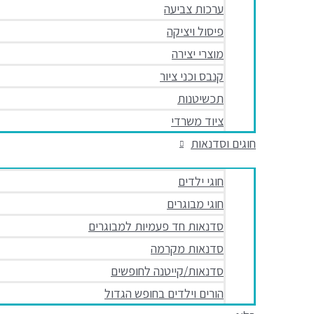
ערכות צביעה
פיסול ויציקה
מוצרי יצירה
קנבס וכני ציור
תכשיטנות
ציוד משרדי
חוגים וסדנאות
חוגי ילדים
חוגי מבוגרים
סדנאות חד פעמיות למבוגרים
סדנאות מקרמה
סדנאות/קייטנה לחופשים
הורים וילדים בחופש הגדול